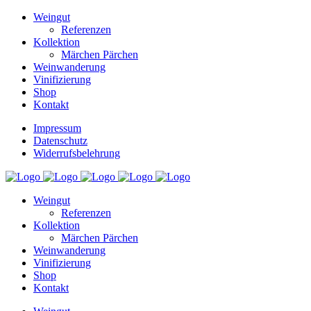
Weingut
Referenzen
Kollektion
Märchen Pärchen
Weinwanderung
Vinifizierung
Shop
Kontakt
Impressum
Datenschutz
Widerrufsbelehrung
Weingut
Referenzen
Kollektion
Märchen Pärchen
Weinwanderung
Vinifizierung
Shop
Kontakt