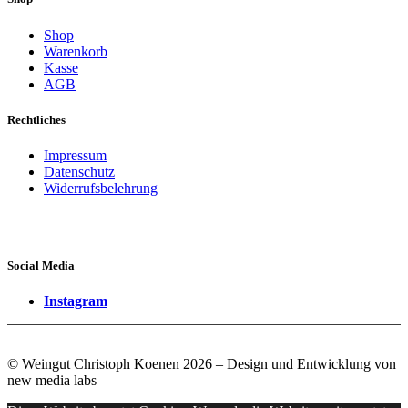
Shop
Warenkorb
Kasse
AGB
Rechtliches
Impressum
Datenschutz
Widerrufsbelehrung
Social Media
Instagram
Vertrag widerrufen
© Weingut Christoph Koenen 2026 – Design und Entwicklung von
new media labs