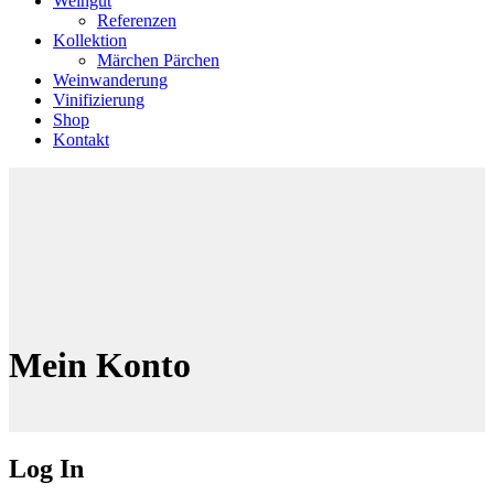
Weingut
Referenzen
Kollektion
Märchen Pärchen
Weinwanderung
Vinifizierung
Shop
Kontakt
Mein Konto
Log In