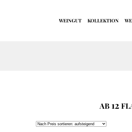
WEINGUT
KOLLEKTION
WE
12
AB
FL