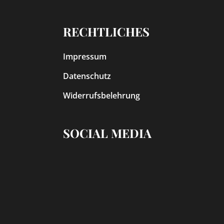
RECHTLICHES
Impressum
Datenschutz
Widerrufsbelehrung
SOCIAL MEDIA