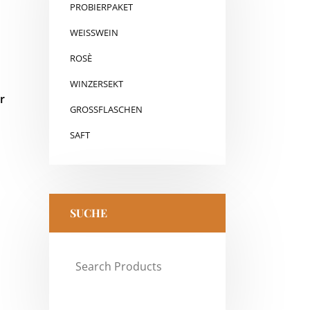
PROBIERPAKET
WEISSWEIN
ROSÈ
WINZERSEKT
GROSSFLASCHEN
SAFT
SUCHE