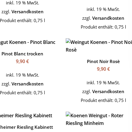
inkl. 19 % MwSt.
inkl. 19 % MwSt.
zzgl.
Versandkosten
zzgl.
Versandkosten
Produkt enthält: 0,75
l
Produkt enthält: 0,75
l
Pinot Blanc trocken
9,90
€
Pinot Noir Rosè
9,90
€
inkl. 19 % MwSt.
inkl. 19 % MwSt.
zzgl.
Versandkosten
zzgl.
Versandkosten
Produkt enthält: 0,75
l
Produkt enthält: 0,75
l
heimer Riesling Kabinett