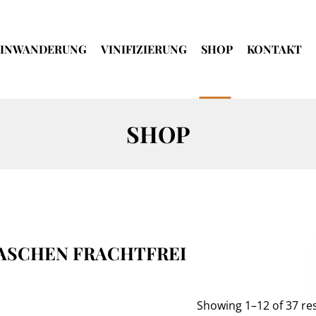
INWANDERUNG
VINIFIZIERUNG
SHOP
KONTAKT
SHOP
ASCHEN FRACHTFREI
Showing 1–12 of 37 re