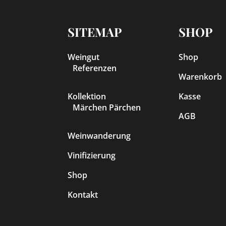
SITEMAP
SHOP
Weingut
Shop
Referenzen
Warenkorb
Kollektion
Kasse
Märchen Pärchen
AGB
Weinwanderung
Vinifizierung
Shop
Kontakt