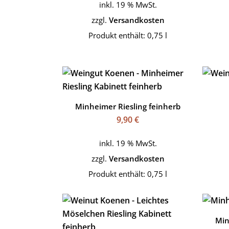
inkl. 19 % MwSt.
zzgl.
Versandkosten
Produkt enthält: 0,75
l
Minheimer Riesling feinherb
9,90
€
inkl. 19 % MwSt.
zzgl.
Versandkosten
Produkt enthält: 0,75
l
Min