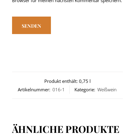
Browser für meinen nächsten Kommentar speichern.
Produkt enthält: 0,75
l
Artikelnummer:
016-1
Kategorie:
Weißwein
ÄHNLICHE PRODUKTE