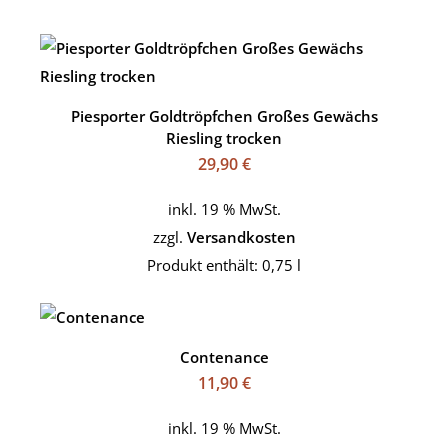
Piesporter Goldtröpfchen Großes Gewächs
Riesling trocken
29,90
€
inkl. 19 % MwSt.
zzgl.
Versandkosten
Produkt enthält: 0,75
l
Contenance
11,90
€
inkl. 19 % MwSt.