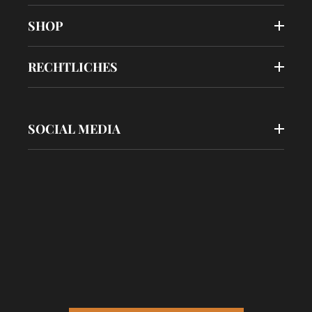
SHOP
RECHTLICHES
SOCIAL MEDIA