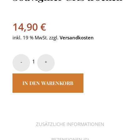
14,90
€
inkl. 19 % MwSt.
zzgl.
Versandkosten
IN DEN WARENKORB
ZUSÄTZLICHE INFORMATIONEN
REZENSIONEN (0)