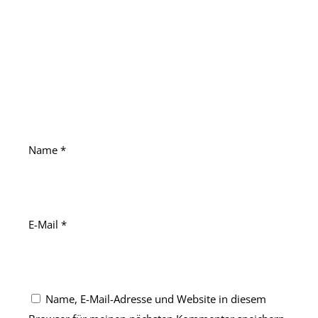
Name
*
E-Mail
*
Name, E-Mail-Adresse und Website in diesem