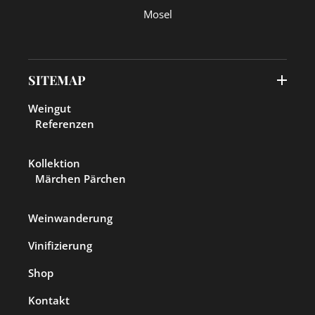
SITEMAP
Weingut
Referenzen
Kollektion
Märchen Pärchen
Weinwanderung
Vinifizierung
Shop
Kontakt