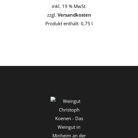
inkl. 19 % MwSt.
zzgl.
Versandkosten
Produkt enthält: 0,75
l