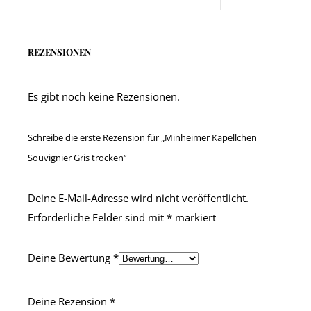
REZENSIONEN
Es gibt noch keine Rezensionen.
Schreibe die erste Rezension für „Minheimer Kapellchen
Souvignier Gris trocken“
Deine E-Mail-Adresse wird nicht veröffentlicht.
Erforderliche Felder sind mit
*
markiert
Deine Bewertung
*
Deine Rezension
*