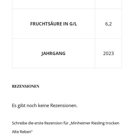
FRUCHTSÄURE IN G/L
6,2
JAHRGANG
2023
REZENSIONEN
Es gibt noch keine Rezensionen.
Schreibe die erste Rezension für „Minheimer Riesling trocken
Alte Reben“