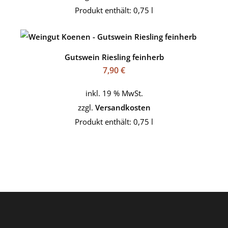
Produkt enthält: 0,75
l
Gutswein Riesling feinherb
7,90
€
inkl. 19 % MwSt.
zzgl.
Versandkosten
Produkt enthält: 0,75
l