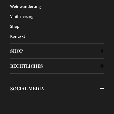
Weinwanderung
Vinifizierung
Shop
Kontakt
SHOP
RECHTLICHES
SOCIAL MEDIA