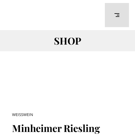
SHOP
WEISSWEIN
Minheimer Riesling