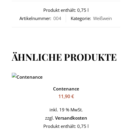
Produkt enthält: 0,75
l
Artikelnummer:
004
Kategorie:
Weißwein
ÄHNLICHE PRODUKTE
Contenance
11,90
€
inkl. 19 % MwSt.
zzgl.
Versandkosten
Produkt enthält: 0,75
l