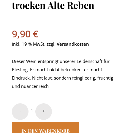
trocken Alte Reben
9,90
€
inkl. 19 % MwSt.
zzgl.
Versandkosten
Dieser Wein entspringt unserer Leidenschaft für
Riesling. Er macht nicht betrunken, er macht
Eindruck. Nicht laut, sondern feingliedrig, fruchtig
und nuancenreich
IN DEN WARENKORB