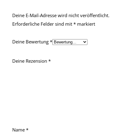
Deine E-Mail-Adresse wird nicht veröffentlicht.
Erforderliche Felder sind mit
*
markiert
Deine Bewertung
*
Deine Rezension
*
Name
*