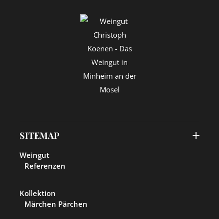
SITEMAP
Weingut
Referenzen
Kollektion
Märchen Pärchen