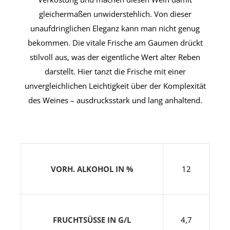
gleichermaßen unwiderstehlich. Von dieser
unaufdringlichen Eleganz kann man nicht genug
bekommen. Die vitale Frische am Gaumen drückt
stilvoll aus, was der eigentliche Wert alter Reben
darstellt. Hier tanzt die Frische mit einer
unvergleichlichen Leichtigkeit über der Komplexität
des Weines – ausdrucksstark und lang anhaltend.
VORH. ALKOHOL IN %
12
FRUCHTSÜSSE IN G/L
4,7