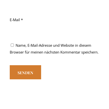
E-Mail
*
Name, E-Mail-Adresse und Website in diesem
Browser für meinen nächsten Kommentar speichern.